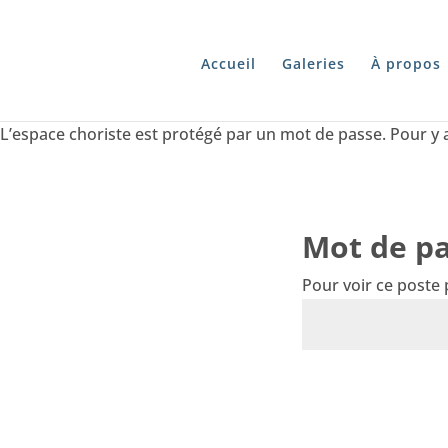
Accueil
Galeries
À propos
L’espace choriste est protégé par un mot de passe. Pour y 
Mot de pa
Pour voir ce poste 