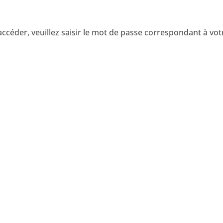
accéder, veuillez saisir le mot de passe correspondant à vo