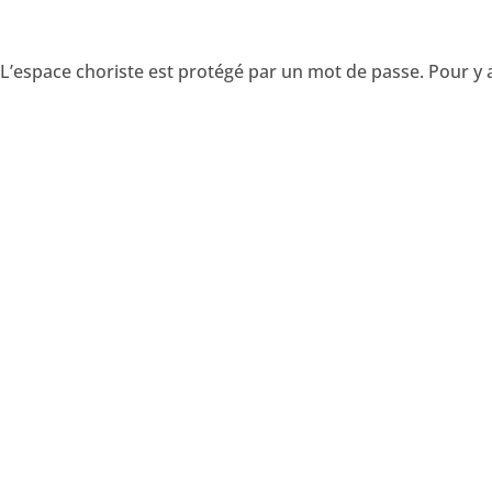
L’espace choriste est protégé par un mot de passe. Pour y 