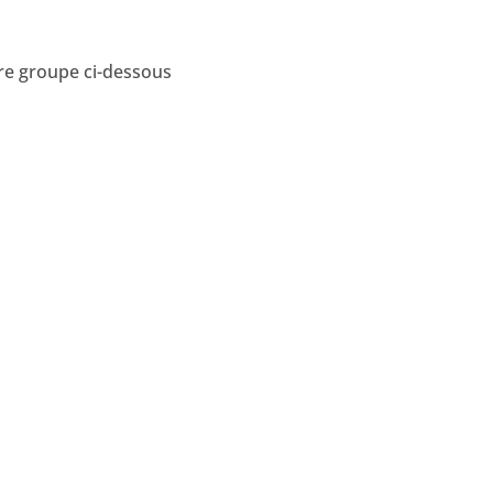
tre groupe ci-dessous