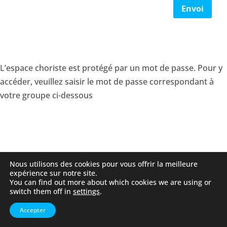
Envoi
L’espace choriste est protégé par un mot de passe. Pour y
accéder, veuillez saisir le mot de passe correspondant à
votre groupe ci-dessous
Nous utilisons des cookies pour vous offrir la meilleure
expérience sur notre site.
You can find out more about which cookies we are using or
switch them off in
settings
.
Accepter