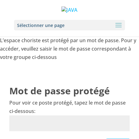
Sélectionner une page
L’espace choriste est protégé par un mot de passe. Pour y
accéder, veuillez saisir le mot de passe correspondant à
votre groupe ci-dessous
Mot de passe protégé
Pour voir ce poste protégé, tapez le mot de passe
ci-dessous: