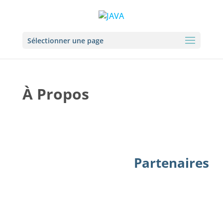
Sélectionner une page
À Propos
Partenaires