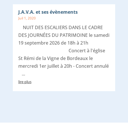
J.A.V.A. et ses évènements
Juil 1, 2020
NUIT DES ESCALIERS DANS LE CADRE
DES JOURNÉES DU PATRIMOINE le samedi
19 septembre 2026 de 18h à 21h
Concert à l'église
St Rémi de la Vigne de Bordeaux le
mercredi 1er juillet à 20h - Concert annulé
...
lire plus