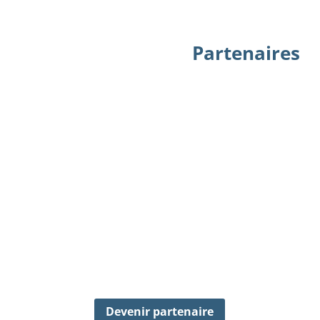
Partenaires
Devenir partenaire