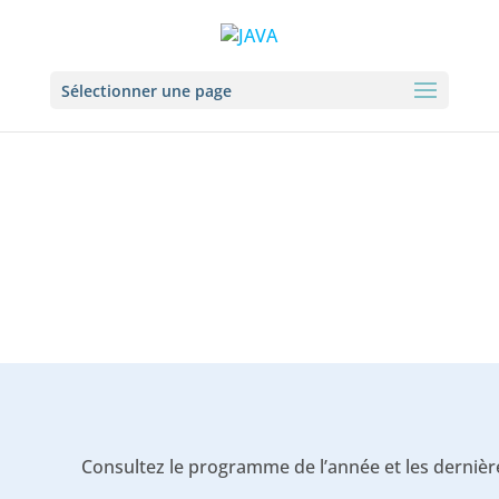
Sélectionner une page
Actualités
Consultez le programme de l’année et les dernières