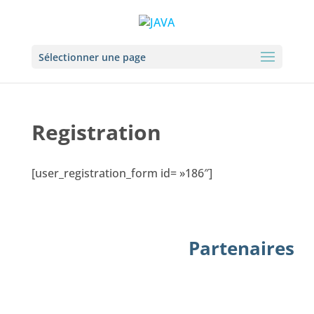
Sélectionner une page
Registration
[user_registration_form id= »186″]
Partenaires